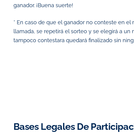
ganador. ¡Buena suerte!
* En caso de que el ganador no conteste en el
llamada, se repetirá el sorteo y se elegirá a un
tampoco contestara quedará finalizado sin nin
Bases Legales De Participac