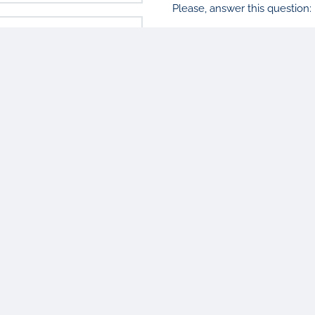
Please, answer this question: