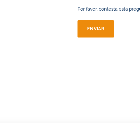
Por favor, contesta esta preg