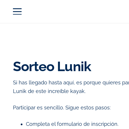
Sorteo Lunik
Si has llegado hasta aquí, es porque quieres par
Lunik de este increíble kayak.
Participar es sencillo. Sigue estos pasos:
Completa el formulario de inscripción.