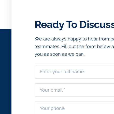
Ready To Discus
We are always happy to hear from pot
teammates. Fill out the form below a
you as soon as we can.