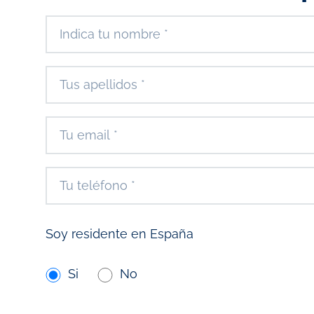
Soy residente en España
Si
No