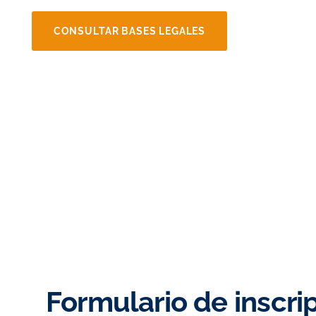
CONSULTAR BASES LEGALES
Formulario de inscri