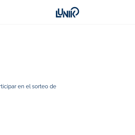
ticipar en el sorteo de