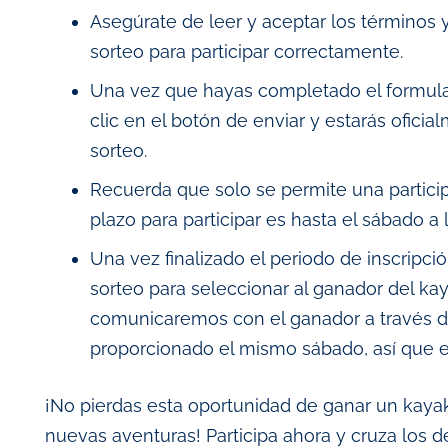
Asegúrate de leer y aceptar los términos 
sorteo para participar correctamente.
Una vez que hayas completado el formula
clic en el botón de enviar y estarás oficial
sorteo.
Recuerda que solo se permite una particip
plazo para participar es hasta el sábado a l
Una vez finalizado el periodo de inscripci
sorteo para seleccionar al ganador del ka
comunicaremos con el ganador a través d
proporcionado el mismo sábado, así que e
¡No pierdas esta oportunidad de ganar un kaya
nuevas aventuras! Participa ahora y cruza los d